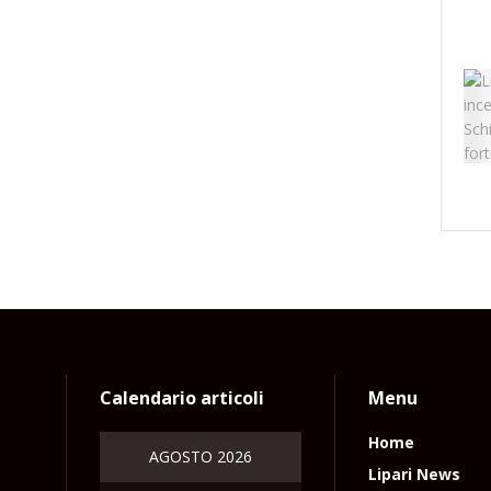
Calendario articoli
Menu
Home
AGOSTO 2026
Lipari News