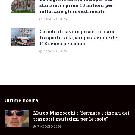
stanziati i primi 10 milioni per
rafforzare gli investimenti
7 AGOSTO 2026
Carichi di lavoro pesanti e caro
trasporti : a Lipari postazione del
118 senza personale
7 AGOSTO 2026
Ultime novità
Marco Mazzocchi : “fermate i rincari dei
trasporti marittimi per le isole”
7 AGOSTO 2026