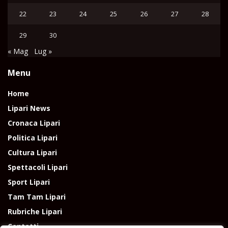
22
23
24
25
26
27
28
29
30
« Mag
Lug »
Menu
Home
Lipari News
Cronaca Lipari
Politica Lipari
Cultura Lipari
Spettacoli Lipari
Sport Lipari
Tam Tam Lipari
Rubriche Lipari
Contatti