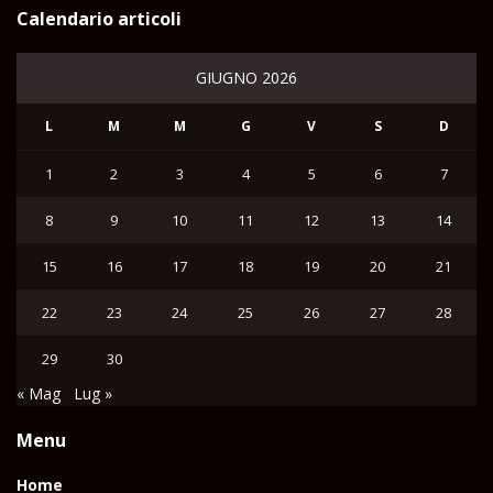
Calendario articoli
GIUGNO 2026
L
M
M
G
V
S
D
1
2
3
4
5
6
7
8
9
10
11
12
13
14
15
16
17
18
19
20
21
22
23
24
25
26
27
28
29
30
« Mag
Lug »
Menu
Home