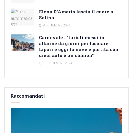
Elena D’Amario lascia il cuore a
Salina
8 SETTEMBRE 2024
Carnevale : “turisti messi in
allarme da giorni per lasciare
Lipari e oggi la nave è partita con
dieci auto e un camion”
13 SETTEMBRE 2024
Raccomandati