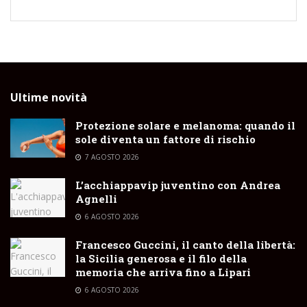
Ultime novità
Protezione solare e melanoma: quando il
sole diventa un fattore di rischio
7 AGOSTO 2026
L’acchiappavip juventino con Andrea
Agnelli
6 AGOSTO 2026
Francesco Guccini, il canto della libertà:
la Sicilia generosa e il filo della
memoria che arriva fino a Lipari
6 AGOSTO 2026