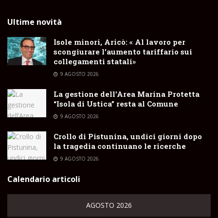
Ultime novità
Isole minori, Aricò: « Al lavoro per
scongiurare l’aumento tariffario sui
collegamenti statali»
9 AGOSTO 2026
La gestione dell’Area Marina Protetta
“Isola di Ustica” resta al Comune
9 AGOSTO 2026
Crollo di Pistunina, undici giorni dopo
la tragedia continuano le ricerche
9 AGOSTO 2026
Calendario articoli
AGOSTO 2026