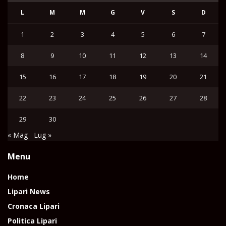
L
M
M
G
V
S
D
1
2
3
4
5
6
7
8
9
10
11
12
13
14
15
16
17
18
19
20
21
22
23
24
25
26
27
28
29
30
« Mag
Lug »
Menu
Home
Lipari News
Cronaca Lipari
Politica Lipari