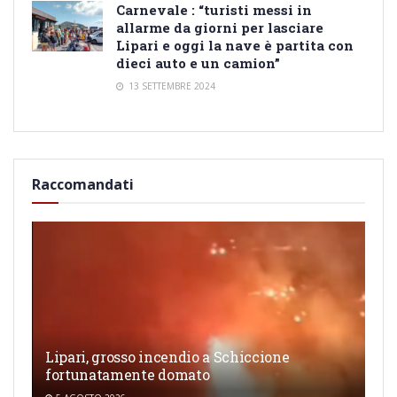
Carnevale : “turisti messi in
allarme da giorni per lasciare
Lipari e oggi la nave è partita con
dieci auto e un camion”
13 SETTEMBRE 2024
Raccomandati
Lipari, grosso incendio a Schiccione
fortunatamente domato