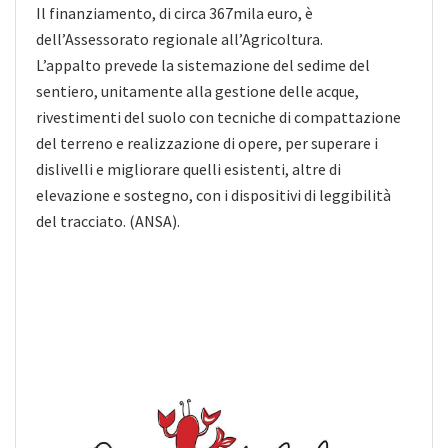
Il finanziamento, di circa 367mila euro, è
dell’Assessorato regionale all’Agricoltura.
L’appalto prevede la sistemazione del sedime del
sentiero, unitamente alla gestione delle acque,
rivestimenti del suolo con tecniche di compattazione
del terreno e realizzazione di opere, per superare i
dislivelli e migliorare quelli esistenti, altre di
elevazione e sostegno, con i dispositivi di leggibilità
del tracciato. (ANSA).