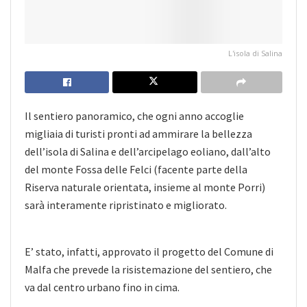
L'isola di Salina
Il sentiero panoramico, che ogni anno accoglie
migliaia di turisti pronti ad ammirare la bellezza
dell’isola di Salina e dell’arcipelago eoliano, dall’alto
del monte Fossa delle Felci (facente parte della
Riserva naturale orientata, insieme al monte Porri)
sarà interamente ripristinato e migliorato.
E’ stato, infatti, approvato il progetto del Comune di
Malfa che prevede la risistemazione del sentiero, che
va dal centro urbano fino in cima.