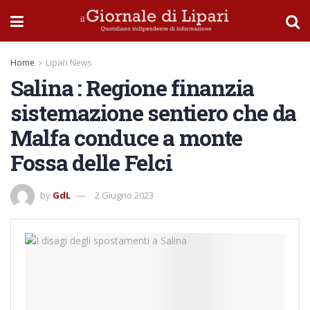
Home
Lipari News
Salina : Regione finanzia
sistemazione sentiero che da
Malfa conduce a monte
Fossa delle Felci
by
GdL
2 Giugno 2023