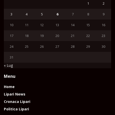
1
2
3
4
5
6
7
8
9
10
11
12
13
14
15
16
17
18
19
20
21
22
23
24
25
26
27
28
29
30
31
« Lug
Menu
Home
Lipari News
Cronaca Lipari
Politica Lipari