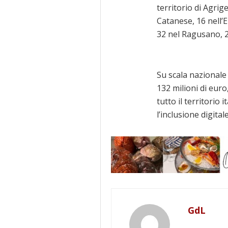
territorio di Agrige
Catanese, 16 nell’
32 nel Ragusano, 2
Su scala nazionale 
132 milioni di euro
tutto il territorio
l’inclusione digitale
GdL