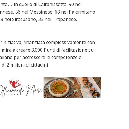
nto, 7 in quello di Caltanissetta, 90 nel
Ennese, 56 nel Messinese, 68 nel Palermitano,
8 nel Siracusano, 33 nel Trapanese.
l’iniziativa, finanziata complessivamente con
, mira a creare 3.000 Punti di facilitazione su
 italiano per accrescere le competenze e
 di 2 milioni di cittadini.