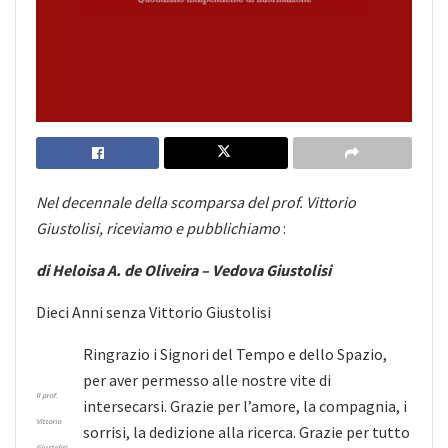
Nel decennale della scomparsa del prof. Vittorio
Giustolisi, riceviamo e pubblichiamo
:
di Heloisa A. de Oliveira – Vedova Giustolisi
Dieci Anni senza Vittorio Giustolisi
Ringrazio i Signori del Tempo e dello Spazio,
per aver permesso alle nostre vite di
Il prof.
intersecarsi. Grazie per l’amore, la compagnia, i
Vittorio
sorrisi, la dedizione alla ricerca. Grazie per tutto
Giustolisi