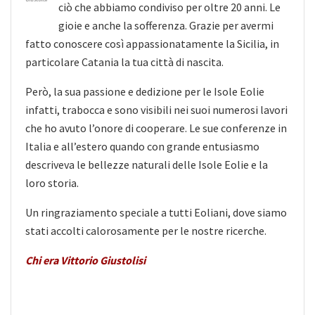
ciò che abbiamo condiviso per oltre 20 anni. Le
gioie e anche la sofferenza. Grazie per avermi
fatto conoscere così appassionatamente la Sicilia, in
particolare Catania la tua città di nascita.
Però, la sua passione e dedizione per le Isole Eolie
infatti, trabocca e sono visibili nei suoi numerosi lavori
che ho avuto l’onore di cooperare. Le sue conferenze in
Italia e all’estero quando con grande entusiasmo
descriveva le bellezze naturali delle Isole Eolie e la
loro storia.
Un ringraziamento speciale a tutti Eoliani, dove siamo
stati accolti calorosamente per le nostre ricerche.
Chi era Vittorio Giustolisi