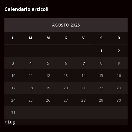
Calendario articoli
AGOSTO 2026
L
M
M
G
V
S
D
1
2
3
4
5
6
7
8
9
10
11
12
13
14
15
16
17
18
19
20
21
22
23
24
25
26
27
28
29
30
31
« Lug