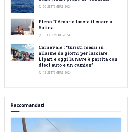
20 SETTEMBRE 2024
Elena D’Amario lascia il cuore a
Salina
8 SETTEMBRE 2024
Carnevale : “turisti messi in
allarme da giorni per lasciare
Lipari e oggi la nave è partita con
dieci auto e un camion”
13 SETTEMBRE 2024
Raccomandati