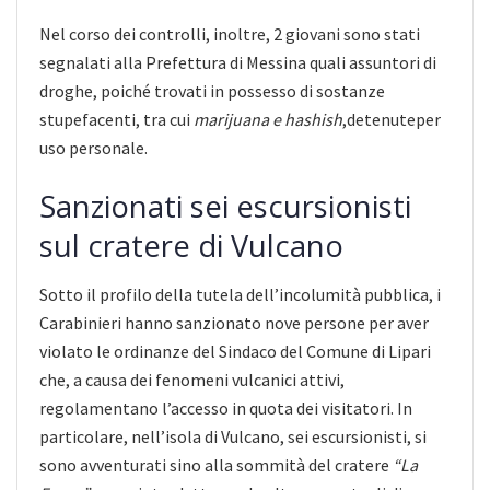
Nel corso dei controlli, inoltre, 2 giovani sono stati
segnalati alla Prefettura di Messina quali assuntori di
droghe, poiché trovati in possesso di sostanze
stupefacenti, tra cui
marijuana e hashish
,detenuteper
uso personale.
Sanzionati sei escursionisti
sul cratere di Vulcano
Sotto il profilo della tutela dell’incolumità pubblica, i
Carabinieri hanno sanzionato nove persone per aver
violato le ordinanze del Sindaco del Comune di Lipari
che, a causa dei fenomeni vulcanici attivi,
regolamentano l’accesso in quota dei visitatori. In
particolare, nell’isola di Vulcano, sei escursionisti, si
sono avventurati sino alla sommità del cratere
“La