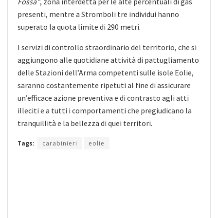
Fossa”
, zona interdetta per le alte percentuali di gas
presenti, mentre a Stromboli tre individui hanno
superato la quota limite di 290 metri.
I servizi di controllo straordinario del territorio, che si
aggiungono alle quotidiane attività di pattugliamento
delle Stazioni dell’Arma competenti sulle isole Eolie,
saranno costantemente ripetuti al fine di assicurare
un’efficace azione preventiva e di contrasto agli atti
illeciti e a tutti i comportamenti che pregiudicano la
tranquillità e la bellezza di quei territori.
Tags:
carabinieri
eolie