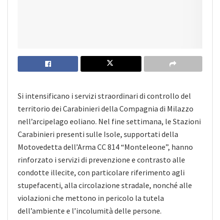
Si intensificano i servizi straordinari di controllo del
territorio dei Carabinieri della Compagnia di Milazzo
nell’arcipelago eoliano. Nel fine settimana, le Stazioni
Carabinieri presenti sulle Isole, supportati della
Motovedetta dell’Arma CC 814 “Monteleone”, hanno
rinforzato i servizi di prevenzione e contrasto alle
condotte illecite, con particolare riferimento agli
stupefacenti, alla circolazione stradale, nonché alle
violazioni che mettono in pericolo la tutela
dell’ambiente e l’incolumità delle persone.