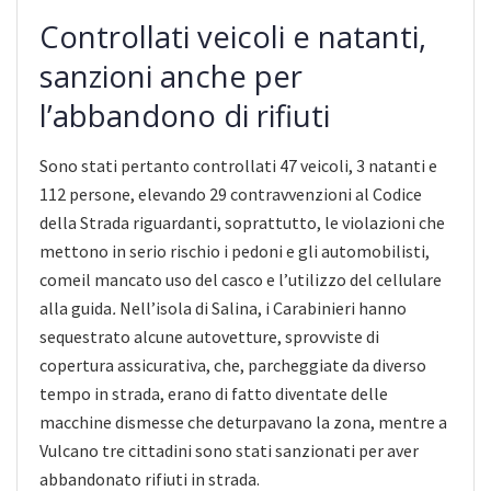
Controllati veicoli e natanti,
sanzioni anche per
l’abbandono di rifiuti
Sono stati pertanto controllati 47 veicoli, 3 natanti e
112 persone, elevando 29 contravvenzioni al Codice
della Strada riguardanti, soprattutto, le violazioni che
mettono in serio rischio i pedoni e gli automobilisti,
comeil mancato uso del casco e l’utilizzo del cellulare
alla guida
.
Nell’isola di Salina, i Carabinieri hanno
sequestrato alcune autovetture, sprovviste di
copertura assicurativa, che, parcheggiate da diverso
tempo in strada, erano di fatto diventate delle
macchine dismesse che deturpavano la zona, mentre a
Vulcano tre cittadini sono stati sanzionati per aver
abbandonato rifiuti in strada.