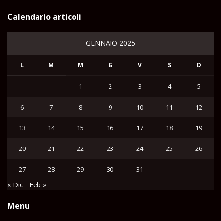
Calendario articoli
GENNAIO 2025
L
M
M
G
V
S
D
1
2
3
4
5
6
7
8
9
10
11
12
13
14
15
16
17
18
19
20
21
22
23
24
25
26
27
28
29
30
31
« Dic
Feb »
Menu