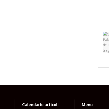
Calendario articoli
Menu