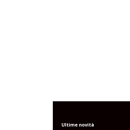
Ultime novità