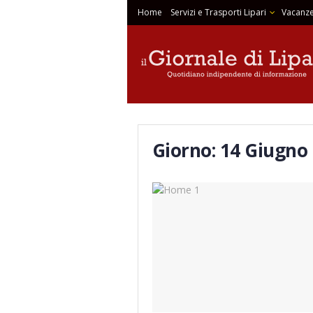
Home
Servizi e Trasporti Lipari
Vacanze
Giorno:
14 Giugno