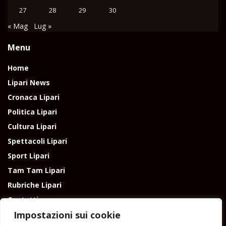
27
28
29
30
« Mag
Lug »
Menu
Home
Lipari News
Cronaca Lipari
Politica Lipari
Cultura Lipari
Spettacoli Lipari
Sport Lipari
Tam Tam Lipari
Rubriche Lipari
Contatti
Impostazioni sui cookie