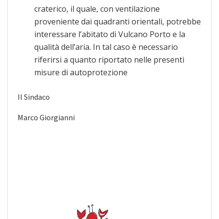
craterico, il quale, con ventilazione
proveniente dai quadranti orientali, potrebbe
interessare l’abitato di Vulcano Porto e la
qualità dell’aria. In tal caso è necessario
riferirsi a quanto riportato nelle presenti
misure di autoprotezione
Il Sindaco
Marco Giorgianni