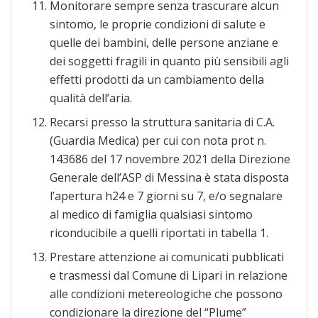
Monitorare sempre senza trascurare alcun
sintomo, le proprie condizioni di salute e
quelle dei bambini, delle persone anziane e
dei soggetti fragili in quanto più sensibili agli
effetti prodotti da un cambiamento della
qualità dell’aria.
Recarsi presso la struttura sanitaria di C.A.
(Guardia Medica) per cui con nota prot n.
143686 del 17 novembre 2021 della Direzione
Generale dell’ASP di Messina è stata disposta
l’apertura h24 e 7 giorni su 7, e/o segnalare
al medico di famiglia qualsiasi sintomo
riconducibile a quelli riportati in tabella 1.
Prestare attenzione ai comunicati pubblicati
e trasmessi dal Comune di Lipari in relazione
alle condizioni metereologiche che possono
condizionare la direzione del “Plume”