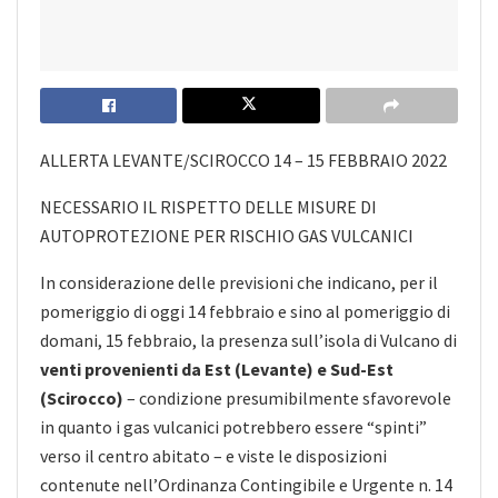
ALLERTA LEVANTE/SCIROCCO 14 – 15 FEBBRAIO 2022
NECESSARIO IL RISPETTO DELLE MISURE DI
AUTOPROTEZIONE PER RISCHIO GAS VULCANICI
In considerazione delle previsioni che indicano, per il
pomeriggio di oggi 14 febbraio e sino al pomeriggio di
domani, 15 febbraio, la presenza sull’isola di Vulcano di
venti provenienti da Est (Levante) e Sud-Est
(Scirocco)
– condizione presumibilmente sfavorevole
in quanto i gas vulcanici potrebbero essere “spinti”
verso il centro abitato – e viste le disposizioni
contenute nell’Ordinanza Contingibile e Urgente n. 14