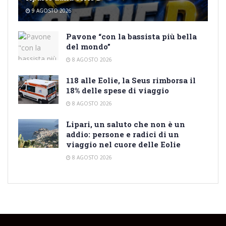
9 AGOSTO 2026
Pavone “con la bassista più bella
del mondo”
8 AGOSTO 2026
118 alle Eolie, la Seus rimborsa il
18% delle spese di viaggio
8 AGOSTO 2026
Lipari, un saluto che non è un
addio: persone e radici di un
viaggio nel cuore delle Eolie
8 AGOSTO 2026