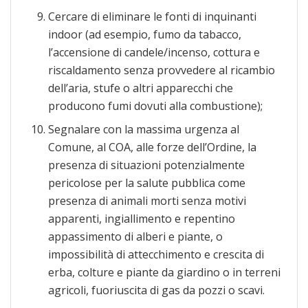
Cercare di eliminare le fonti di inquinanti
indoor (ad esempio, fumo da tabacco,
l’accensione di candele/incenso, cottura e
riscaldamento senza provvedere al ricambio
dell’aria, stufe o altri apparecchi che
producono fumi dovuti alla combustione);
Segnalare con la massima urgenza al
Comune, al COA, alle forze dell’Ordine, la
presenza di situazioni potenzialmente
pericolose per la salute pubblica come
presenza di animali morti senza motivi
apparenti, ingiallimento e repentino
appassimento di alberi e piante, o
impossibilità di attecchimento e crescita di
erba, colture e piante da giardino o in terreni
agricoli, fuoriuscita di gas da pozzi o scavi.