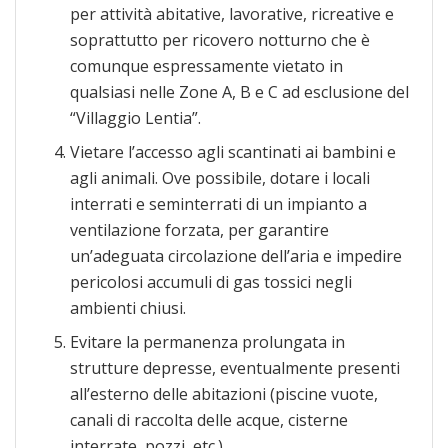
per attività abitative, lavorative, ricreative e
soprattutto per ricovero notturno che è
comunque espressamente vietato in
qualsiasi nelle Zone A, B e C ad esclusione del
“Villaggio Lentia”.
Vietare l’accesso agli scantinati ai bambini e
agli animali. Ove possibile, dotare i locali
interrati e seminterrati di un impianto a
ventilazione forzata, per garantire
un’adeguata circolazione dell’aria e impedire
pericolosi accumuli di gas tossici negli
ambienti chiusi.
Evitare la permanenza prolungata in
strutture depresse, eventualmente presenti
all’esterno delle abitazioni (piscine vuote,
canali di raccolta delle acque, cisterne
interrate, pozzi, etc.).