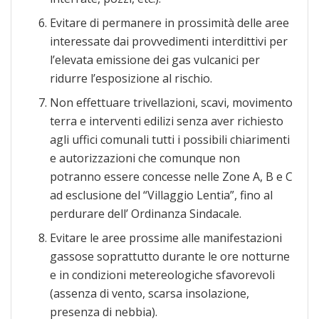
Evitare di permanere in prossimità delle aree
interessate dai provvedimenti interdittivi per
l’elevata emissione dei gas vulcanici per
ridurre l’esposizione al rischio.
Non effettuare trivellazioni, scavi, movimento
terra e interventi edilizi senza aver richiesto
agli uffici comunali tutti i possibili chiarimenti
e autorizzazioni che comunque non
potranno essere concesse nelle Zone A, B e C
ad esclusione del “Villaggio Lentia”, fino al
perdurare dell’ Ordinanza Sindacale.
Evitare le aree prossime alle manifestazioni
gassose soprattutto durante le ore notturne
e in condizioni metereologiche sfavorevoli
(assenza di vento, scarsa insolazione,
presenza di nebbia).