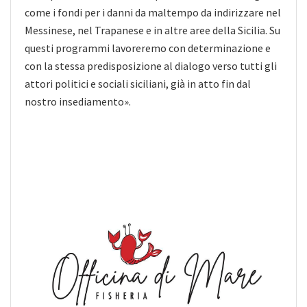
come i fondi per i danni da maltempo da indirizzare nel
Messinese, nel Trapanese e in altre aree della Sicilia. Su
questi programmi lavoreremo con determinazione e
con la stessa predisposizione al dialogo verso tutti gli
attori politici e sociali siciliani, già in atto fin dal
nostro insediamento».