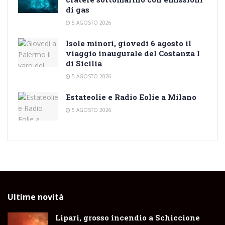
di gas
5 AGOSTO 2026
Isole minori, giovedì 6 agosto il
viaggio inaugurale del Costanza I
di Sicilia
5 AGOSTO 2026
Estateolie e Radio Eolie a Milano
5 AGOSTO 2026
Ultime novità
Lipari, grosso incendio a Schiccione