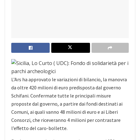
L’Ars ha approvato le variazioni di bilancio, la manovra
da oltre 420 milioni di euro predisposta dal governo
Schifani. Confermate tutte le principali misure
proposte dal governo, a partire dai fondi destinati ai
Comuni, ai quali vanno 48 milioni di euro e ai Liberi
Consorzi, che riceveranno 4 milioni per contrastare
l’effetto del caro-bollette.