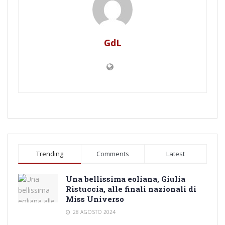
GdL
Trending
Comments
Latest
Una bellissima eoliana, Giulia
Ristuccia, alle finali nazionali di
Miss Universo
28 AGOSTO 2024