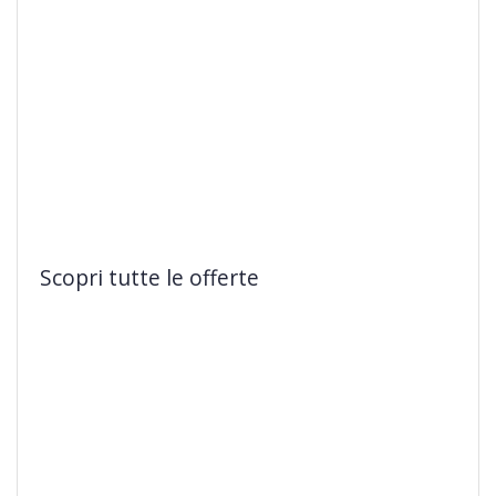
Scopri tutte le offerte