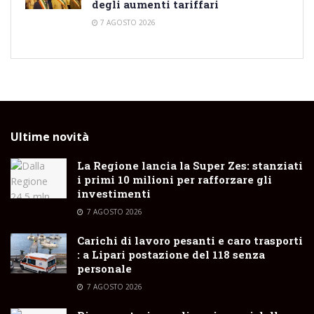
degli aumenti tariffari
7 AGOSTO 2026
Ultime novità
La Regione lancia la Super Zes: stanziati
i primi 10 milioni per rafforzare gli
investimenti
7 AGOSTO 2026
Carichi di lavoro pesanti e caro trasporti
: a Lipari postazione del 118 senza
personale
7 AGOSTO 2026