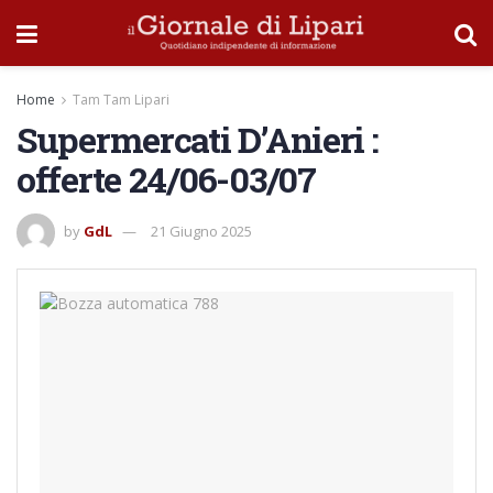
Home
Tam Tam Lipari
Supermercati D’Anieri :
offerte 24/06-03/07
by
GdL
21 Giugno 2025