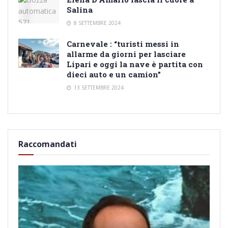
Salina
8 SETTEMBRE 2024
Carnevale : “turisti messi in
allarme da giorni per lasciare
Lipari e oggi la nave è partita con
dieci auto e un camion”
13 SETTEMBRE 2024
Raccomandati