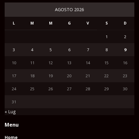
AGOSTO 2026
L
M
M
G
V
S
D
1
2
3
4
5
6
7
8
9
10
11
12
13
14
15
16
17
18
19
20
21
22
23
24
25
26
27
28
29
30
31
« Lug
Menu
Home