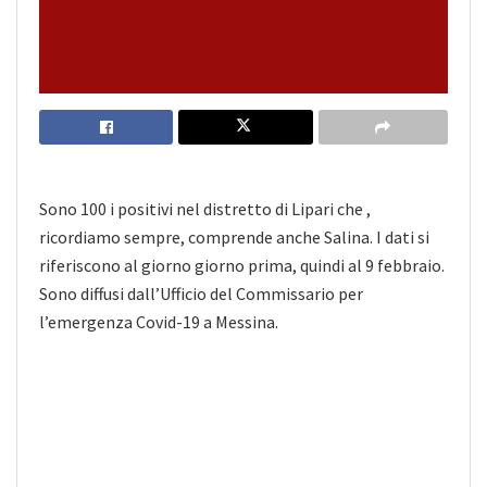
Sono 100 i positivi nel distretto di Lipari che ,
ricordiamo sempre, comprende anche Salina. I dati si
riferiscono al giorno giorno prima, quindi al 9 febbraio.
Sono diffusi dall’Ufficio del Commissario per
l’emergenza Covid-19 a Messina.