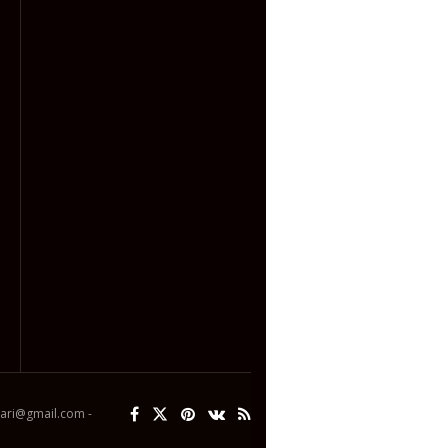
ipari@gmail.com -