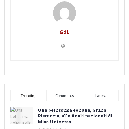
GdL
Trending
Comments
Latest
Una bellissima eoliana, Giulia
Ristuccia, alle finali nazionali di
Miss Universo
28 AGOSTO 2024