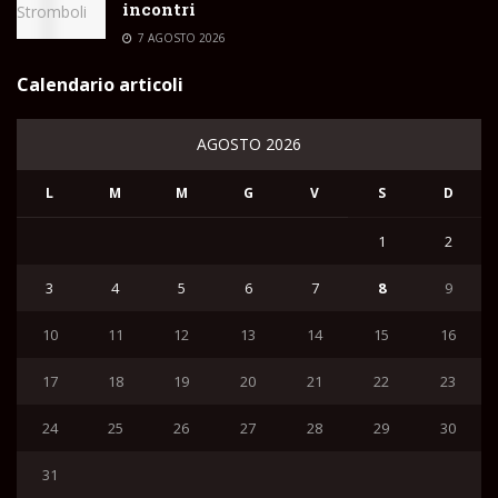
incontri
7 AGOSTO 2026
Calendario articoli
AGOSTO 2026
L
M
M
G
V
S
D
1
2
3
4
5
6
7
8
9
10
11
12
13
14
15
16
17
18
19
20
21
22
23
24
25
26
27
28
29
30
31