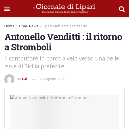
Home
Lipari News
Lipari Ambiente e territorio
Antonello Venditti : il ritorno
a Stromboli
Il cantautore in barca a vela verso una delle
isole di Sicilia preferite
by
GdL
19 Agosto 2025