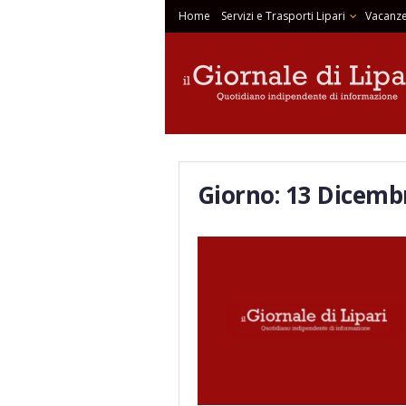
Home
Servizi e Trasporti Lipari
Vacanze
Giorno:
13 Dicemb