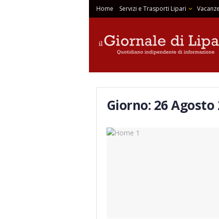
Home
Servizi e Trasporti Lipari
Vacanze
Giorno:
26 Agosto