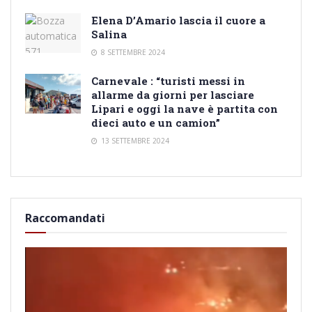
Elena D’Amario lascia il cuore a
Salina
8 SETTEMBRE 2024
Carnevale : “turisti messi in
allarme da giorni per lasciare
Lipari e oggi la nave è partita con
dieci auto e un camion”
13 SETTEMBRE 2024
Raccomandati