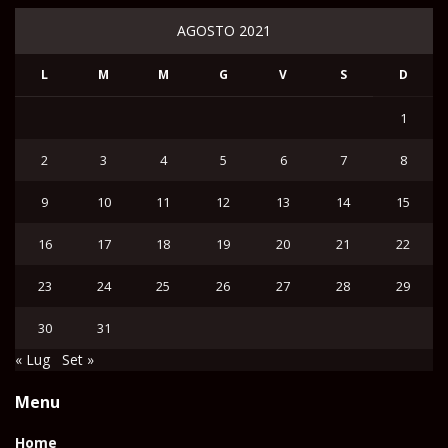
AGOSTO 2021
L
M
M
G
V
S
D
1
2
3
4
5
6
7
8
9
10
11
12
13
14
15
16
17
18
19
20
21
22
23
24
25
26
27
28
29
30
31
« Lug
Set »
Menu
Home