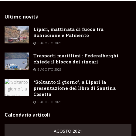
Ultime novità
Lipari, mattinata di fuoco tra
Schiccione e Palmento
6 AGOSTO 2026
Trasporti marittimi : Federalberghi
chiede il blocco dei rincari
6 AGOSTO 2026
“Soltanto il giorno”, a Lipari la
presentazione del libro di Santina
Cosetta
6 AGOSTO 2026
Calendario articoli
AGOSTO 2021