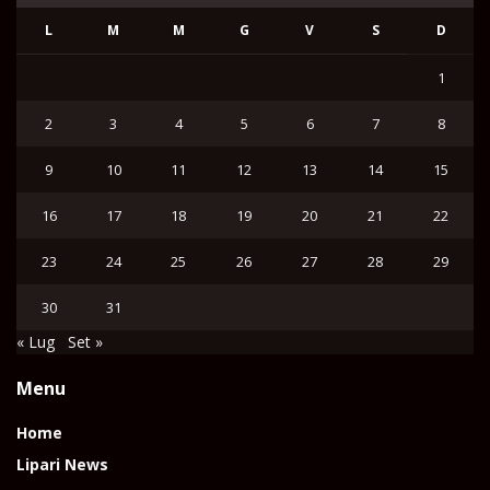
L
M
M
G
V
S
D
1
2
3
4
5
6
7
8
9
10
11
12
13
14
15
16
17
18
19
20
21
22
23
24
25
26
27
28
29
30
31
« Lug
Set »
Menu
Home
Lipari News