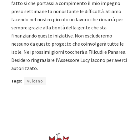
fatto si che portassi a compimento il mio impegno
preso settimane fa nonostante le difficoltà. Stiamo
facendo nel nostro piccolo un lavoro che rimarrà per
sempre grazie alla bontà della gente che sta
finanziando queste iniziative. Non escluderemo
nessuno da questo progetto che coinvolgerà tutte le
isole. Nei prossimi giorni toccherà a Filicudi e Panarea.
Desidero ringraziare l’Assessore Lucy Iacono per averci
autorizzato.
Tags:
vulcano