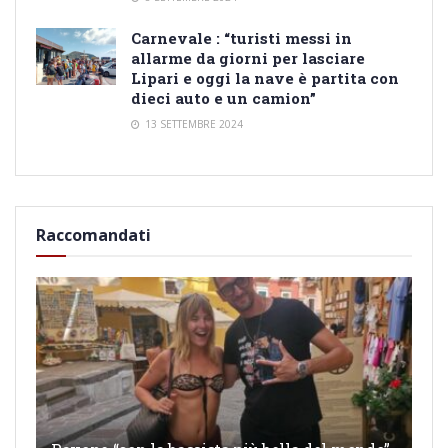
Carnevale : “turisti messi in
allarme da giorni per lasciare
Lipari e oggi la nave è partita con
dieci auto e un camion”
13 SETTEMBRE 2024
Raccomandati