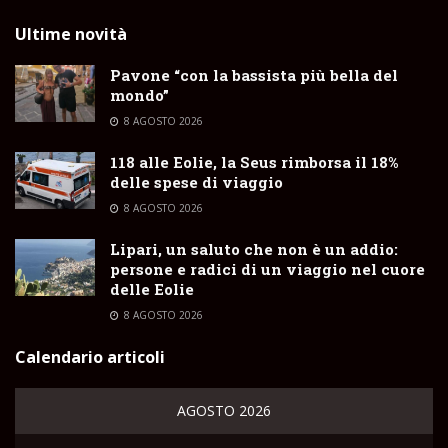
Ultime novità
Pavone “con la bassista più bella del
mondo”
8 AGOSTO 2026
118 alle Eolie, la Seus rimborsa il 18%
delle spese di viaggio
8 AGOSTO 2026
Lipari, un saluto che non è un addio:
persone e radici di un viaggio nel cuore
delle Eolie
8 AGOSTO 2026
Calendario articoli
AGOSTO 2026