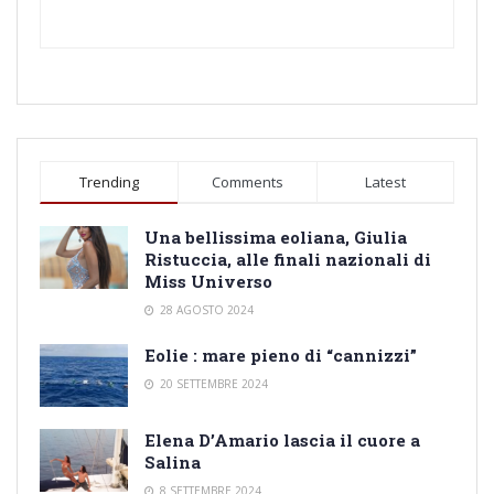
Trending
Comments
Latest
Una bellissima eoliana, Giulia
Ristuccia, alle finali nazionali di
Miss Universo
28 AGOSTO 2024
Eolie : mare pieno di “cannizzi”
20 SETTEMBRE 2024
Elena D’Amario lascia il cuore a
Salina
8 SETTEMBRE 2024