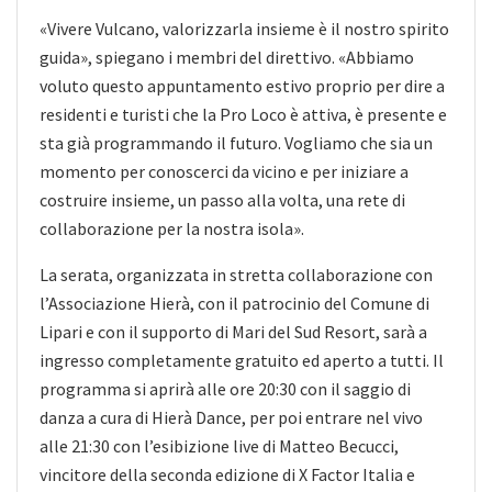
«Vivere Vulcano, valorizzarla insieme è il nostro spirito
guida», spiegano i membri del direttivo. «Abbiamo
voluto questo appuntamento estivo proprio per dire a
residenti e turisti che la Pro Loco è attiva, è presente e
sta già programmando il futuro. Vogliamo che sia un
momento per conoscerci da vicino e per iniziare a
costruire insieme, un passo alla volta, una rete di
collaborazione per la nostra isola».
La serata, organizzata in stretta collaborazione con
l’Associazione Hierà, con il patrocinio del Comune di
Lipari e con il supporto di Mari del Sud Resort, sarà a
ingresso completamente gratuito ed aperto a tutti. Il
programma si aprirà alle ore 20:30 con il saggio di
danza a cura di Hierà Dance, per poi entrare nel vivo
alle 21:30 con l’esibizione live di Matteo Becucci,
vincitore della seconda edizione di X Factor Italia e