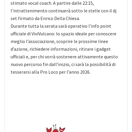
stimato vocal coach. A partire dalle 22:15,
l’intrattenimento continuerà sotto le stelle con il dj
set firmato da Enrico Della Chiesa.
Durante tutta la serata sarà operativo l’info point
ufficiale di ViviVulcano: lo spazio ideale per conoscere
meglio l’associazione, scoprire le prossime linee
d’azione, richiedere informazioni, ritirare i gadget
ufficiali e, per chi vorrà sostenere attivamente questo
nuovo percorso fin dall’inizio, ci sarà la possibilità di
tesserarsi alla Pro Loco per l’anno 2026.