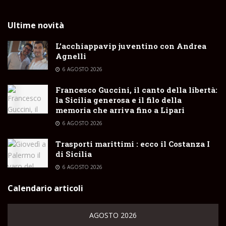
Ultime novità
L’acchiappavip juventino con Andrea
Agnelli
6 AGOSTO 2026
Francesco Guccini, il canto della libertà:
la Sicilia generosa e il filo della
memoria che arriva fino a Lipari
6 AGOSTO 2026
Trasporti marittimi : ecco il Costanza I
di Sicilia
6 AGOSTO 2026
Calendario articoli
AGOSTO 2026