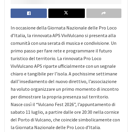
In occasione della Giornata Nazionale delle Pro Loco
d’Italia, la rinnovata APS ViviVulcano si presenta alla
comunità con una serata di musica e condivisione. Un
primo passo per fare rete e programmare il futuro
turistico del territorio. La rinnovata Pro Loco
ViviVulcano APS riparte ufficialmente con un segnale
chiaro e tangibile per l’isola. A pochissime settimane
dall’insediamento del nuovo direttivo, l’associazione
ha voluto organizzare un primo momento di incontro
per dimostrare la propria presenza sul territorio.
Nasce così il “Vulcano Fest 2026”, l’appuntamento di
sabato 11 luglio, a partire dalle ore 20:30 nella cornice
del Porto di Vulcano, che coincide simbolicamente con
la Giornata Nazionale delle Pro Loco d’Italia.