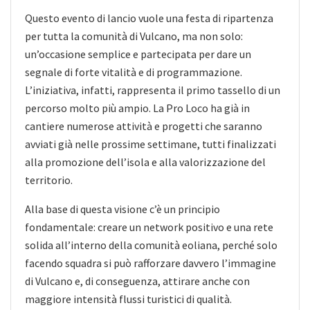
Questo evento di lancio vuole una festa di ripartenza
per tutta la comunità di Vulcano, ma non solo:
un’occasione semplice e partecipata per dare un
segnale di forte vitalità e di programmazione.
L’iniziativa, infatti, rappresenta il primo tassello di un
percorso molto più ampio. La Pro Loco ha già in
cantiere numerose attività e progetti che saranno
avviati già nelle prossime settimane, tutti finalizzati
alla promozione dell’isola e alla valorizzazione del
territorio.
Alla base di questa visione c’è un principio
fondamentale: creare un network positivo e una rete
solida all’interno della comunità eoliana, perché solo
facendo squadra si può rafforzare davvero l’immagine
di Vulcano e, di conseguenza, attirare anche con
maggiore intensità flussi turistici di qualità.