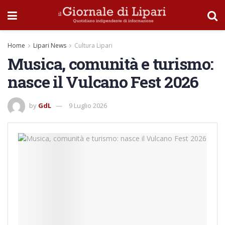
Home
Lipari News
Cultura Lipari
Musica, comunità e turismo:
nasce il Vulcano Fest 2026
by
GdL
9 Luglio 2026