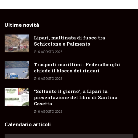
Ultime novità
Lipari, mattinata di fuoco tra
Schiccione e Palmento
6 AGOSTO 2026
Trasporti marittimi : Federalberghi
chiede il blocco dei rincari
6 AGOSTO 2026
“Soltanto il giorno”, a Lipari la
presentazione del libro di Santina
Cosetta
6 AGOSTO 2026
Calendario articoli