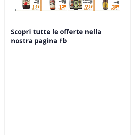
Scopri tutte le offerte nella
nostra pagina Fb