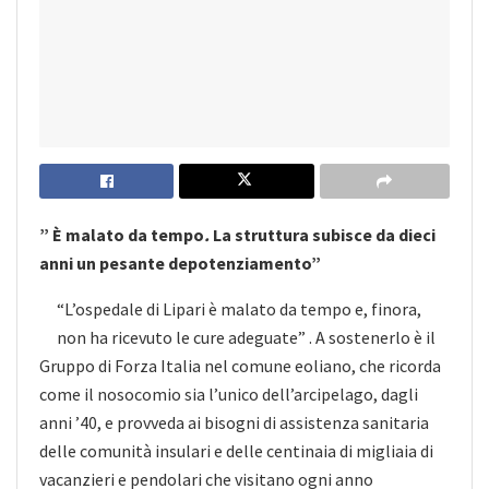
” È malato da tempo
.
La struttura subisce da dieci
anni un pesante depotenziamento”
“L’ospedale di Lipari è malato da tempo e, finora,
non ha ricevuto le cure adeguate” . A sostenerlo è il
Gruppo di Forza Italia nel comune eoliano, che ricorda
come il nosocomio sia l’unico dell’arcipelago, dagli
anni ’40, e provveda ai bisogni di assistenza sanitaria
delle comunità insulari e delle centinaia di migliaia di
vacanzieri e pendolari che visitano ogni anno