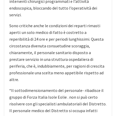
interventi chirurgici programmati e l’attività
endoscopica, bloccando del tutto l’operatività dei
servizi.
Sono critiche anche le condizioni dei reparti rimasti
aperti: un solo medico di fatto è costretto a
reperibilità di 24 ore e per periodi lunghissimi. Questa
circostanza divenuta consuetudine scoraggia,
chiaramente, il personale sanitario disposto a
prestare servizio in una struttura ospedaliera di
periferia, che è, indubbiamente, per ragioni di crescita
professionale una scelta meno appetibile rispetto ad
altre.
“Il sottodimensionamento del personale- ribadisce il
gruppo di Forza Italia Isole Eolie . non si può certo
risolvere con gli specialisti ambulatoriali del Distretto.
Il personale medico del Distretto si occupa infatti