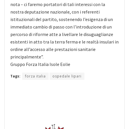
nota – ci faremo portatori di tali interessi con la
nostra deputazione nazionale, con i referenti
istituzionali del partito, sostenendo l’esigenza di un
immediato cambio di passo con l’introduzione di un
percorso di riforme atte a livellare le disuguaglianze
esistenti in atto tra la terra ferma e le realtà insulari in
ordine all’accesso alle prestazioni sanitarie
principalmente”.
Gruppo Forza Italia Isole Eolie
Tags:
forza italia
ospedale lipari