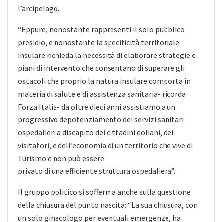
l’arcipelago.
“Eppure, nonostante rappresenti il solo pubblico
presidio, e nonostante la specificità territoriale
insulare richieda la necessità di elaborare strategie e
piani di intervento che consentano di superare gli
ostacoli che proprio la natura insulare comporta in
materia di salute e di assistenza sanitaria- ricorda
Forza Italia- da oltre dieci anni assistiamo a un
progressivo depotenziamento dei servizi sanitari
ospedalieri a discapito dei cittadini eoliani, dei
visitatori, e dell’economia di un territorio che vive di
Turismo e non può essere
privato di una efficiente struttura ospedaliera”.
Il gruppo politico si sofferma anche sulla questione
della chiusura del punto nascita: “La sua chiusura, con
un solo ginecologo per eventuali emergenze, ha