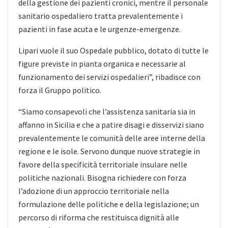
della gestione dei pazienti cronici, mentre il personale
sanitario ospedaliero tratta prevalentemente i
pazienti in fase acuta e le urgenze-emergenze.
Lipari vuole il suo Ospedale pubblico, dotato di tutte le
figure previste in pianta organica e necessarie al
funzionamento dei servizi ospedalieri”, ribadisce con
forza il Gruppo politico.
“Siamo consapevoli che l’assistenza sanitaria sia in
affanno in Sicilia e che a patire disagi e disservizi siano
prevalentemente le comunità delle aree interne della
regione e le isole. Servono dunque nuove strategie in
favore della specificità territoriale insulare nelle
politiche nazionali. Bisogna richiedere con forza
l’adozione di un approccio territoriale nella
formulazione delle politiche e della legislazione; un
percorso di riforma che restituisca dignità alle