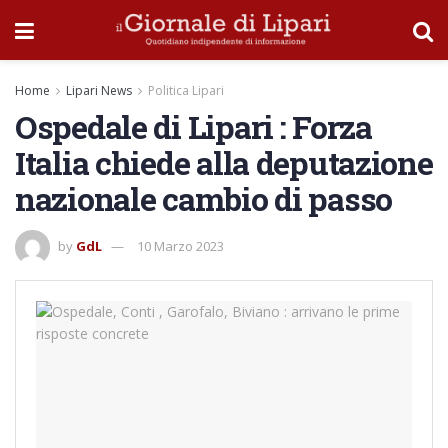
Home
Lipari News
Politica Lipari
Ospedale di Lipari : Forza
Italia chiede alla deputazione
nazionale cambio di passo
by
GdL
10 Marzo 2023