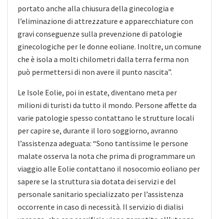
portato anche alla chiusura della ginecologia e
l’eliminazione di attrezzature e apparecchiature con
gravi conseguenze sulla prevenzione di patologie
ginecologiche per le donne eoliane. Inoltre, un comune
che è isola a molti chilometri dalla terra ferma non
può permettersi di non avere il punto nascita”.
Le Isole Eolie, poi in estate, diventano meta per
milioni di turisti da tutto il mondo. Persone affette da
varie patologie spesso contattano le strutture locali
per capire se, durante il loro soggiorno, avranno
l’assistenza adeguata: “Sono tantissime le persone
malate osserva la nota che prima di programmare un
viaggio alle Eolie contattano il nosocomio eoliano per
sapere se la struttura sia dotata dei servizi e del
personale sanitario specializzato per l’assistenza
occorrente in caso di necessità. Il servizio di dialisi