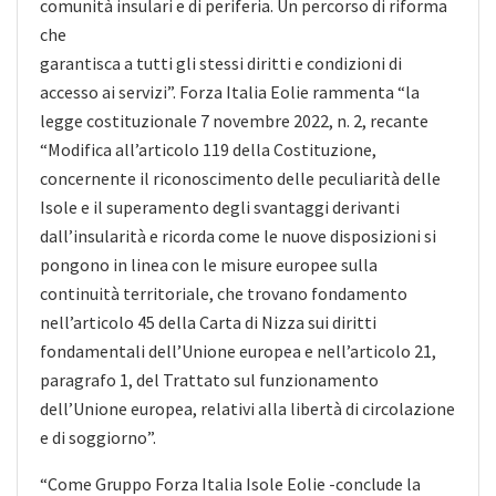
comunità insulari e di periferia. Un percorso di riforma
che
garantisca a tutti gli stessi diritti e condizioni di
accesso ai servizi”. Forza Italia Eolie rammenta “la
legge costituzionale 7 novembre 2022, n. 2, recante
“Modifica all’articolo 119 della Costituzione,
concernente il riconoscimento delle peculiarità delle
Isole e il superamento degli svantaggi derivanti
dall’insularità e ricorda come le nuove disposizioni si
pongono in linea con le misure europee sulla
continuità territoriale, che trovano fondamento
nell’articolo 45 della Carta di Nizza sui diritti
fondamentali dell’Unione europea e nell’articolo 21,
paragrafo 1, del Trattato sul funzionamento
dell’Unione europea, relativi alla libertà di circolazione
e di soggiorno”.
“Come Gruppo Forza Italia Isole Eolie -conclude la