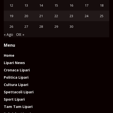
12
13
14
15
16
17
18
19
20
21
22
23
24
25
26
27
28
29
30
« Ago
Ott »
Menu
Home
Lipari News
Cronaca Lipari
Politica Lipari
Cultura Lipari
Spettacoli Lipari
Sport Lipari
Tam Tam Lipari