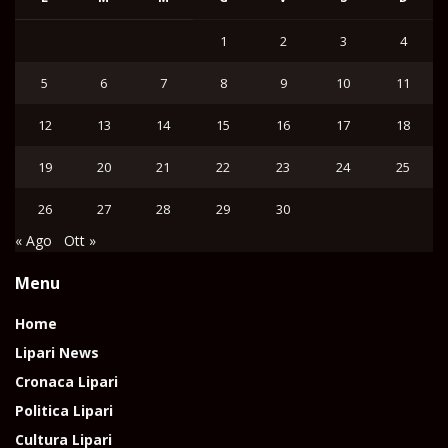
1
2
3
4
5
6
7
8
9
10
11
12
13
14
15
16
17
18
19
20
21
22
23
24
25
26
27
28
29
30
« Ago
Ott »
Menu
Home
Lipari News
Cronaca Lipari
Politica Lipari
Cultura Lipari