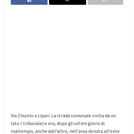
Via Zinzolo a Lipari. La strada comunale crolla da un
lato ( tribunale) e ora, dopo gli ultimi giorni di
maltempo, anche dall’altro, nell’area donata all’ente