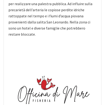
per realizzare una palestra pubblica. Ad influire sulla
precarietà dell’arteria le copiose perdite idriche
rattoppate nel tempo e i fiumi d’acqua piovana
provenienti dalla salita San Leonardo. Nella zona ci
sono un hotel e diverse famiglie che potrebbero
restare bloccate.