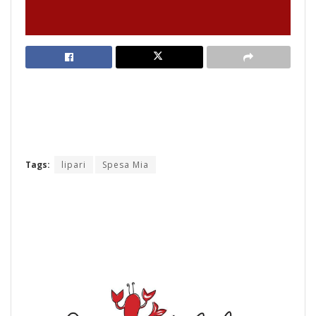
Tags:
lipari
Spesa Mia