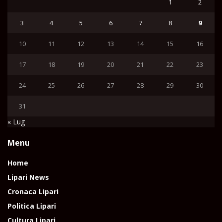
1
2
3
4
5
6
7
8
9
10
11
12
13
14
15
16
17
18
19
20
21
22
23
24
25
26
27
28
29
30
31
« Lug
Menu
Home
Lipari News
Cronaca Lipari
Politica Lipari
Cultura Lipari