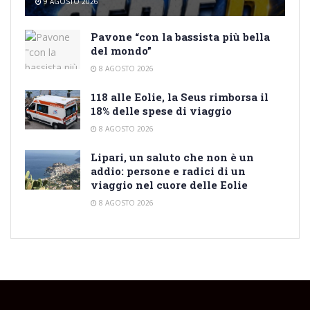
9 AGOSTO 2026
Pavone “con la bassista più bella
del mondo”
8 AGOSTO 2026
118 alle Eolie, la Seus rimborsa il
18% delle spese di viaggio
8 AGOSTO 2026
Lipari, un saluto che non è un
addio: persone e radici di un
viaggio nel cuore delle Eolie
8 AGOSTO 2026