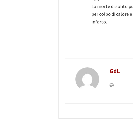
La morte di solito 
per colpo di calore e
infarto.
GdL