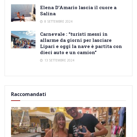
Elena D’Amario lascia il cuore a
Salina
8 SETTEMBRE 2024
Carnevale : “turisti messi in
allarme da giorni per lasciare
Lipari e oggi la nave è partita con
dieci auto e un camion”
13 SETTEMBRE 2024
Raccomandati