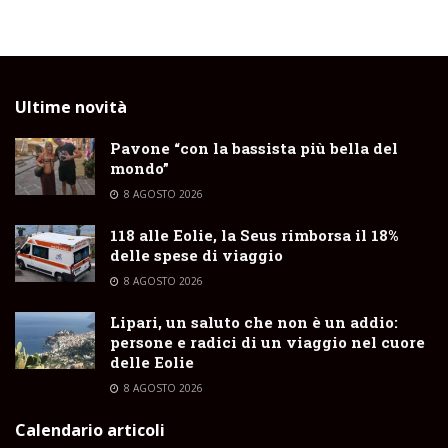
Ultime novità
Pavone “con la bassista più bella del
mondo”
8 AGOSTO 2026
118 alle Eolie, la Seus rimborsa il 18%
delle spese di viaggio
8 AGOSTO 2026
Lipari, un saluto che non è un addio:
persone e radici di un viaggio nel cuore
delle Eolie
8 AGOSTO 2026
Calendario articoli