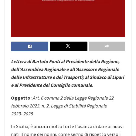
Lettera di Bartolo Fonti al Presidente della Regione,
dell’Assemblea Regionale e all’Assessore Regionale
delle Infrastrutture e dei Trasporti; al Sindaco di Lipari
e al Presidente del Consiglio comunale
.
Oggetto:
Art. 6 comma 2 della Legge Regionale 22
febbraio 2023, n. 2. Legge di Stabilità Regionale
2023- 2025
.
In Sicilia, è ancora molto forte l’usanza di dare ai nuovi
nati il nome dei nonni, come segno di rispetto verso i