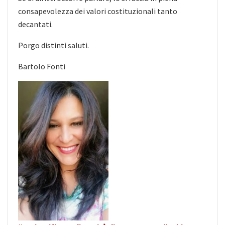
consapevolezza dei valori costituzionali tanto
decantati.
Porgo distinti saluti.
Bartolo Fonti