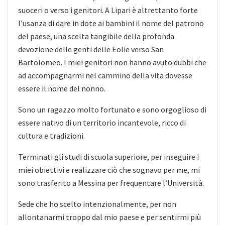
suoceri o verso i genitori. A Lipari è altrettanto forte
l’usanza di dare in dote ai bambini il nome del patrono
del paese, una scelta tangibile della profonda
devozione delle genti delle Eolie verso San
Bartolomeo. I miei genitori non hanno avuto dubbi che
ad accompagnarmi nel cammino della vita dovesse
essere il nome del nonno.
Sono un ragazzo molto fortunato e sono orgoglioso di
essere nativo di un territorio incantevole, ricco di
cultura e tradizioni.
Terminati gli studi di scuola superiore, per inseguire i
miei obiettivi e realizzare ciò che sognavo per me, mi
sono trasferito a Messina per frequentare l’Università.
Sede che ho scelto intenzionalmente, per non
allontanarmi troppo dal mio paese e per sentirmi più