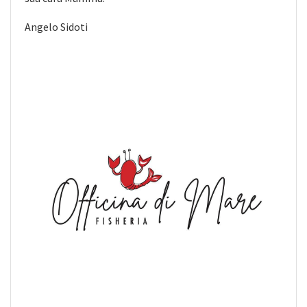
Angelo Sidoti