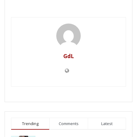
GdL
Trending
Comments
Latest