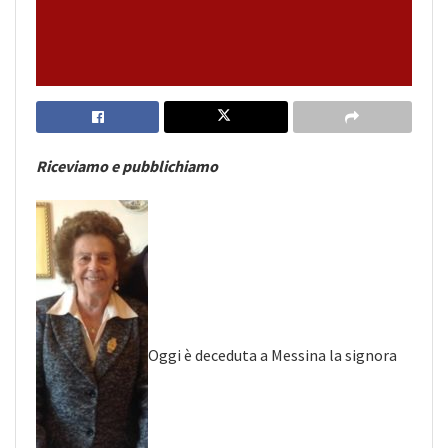
Riceviamo e pubblichiamo
Oggi è deceduta a Messina la signora