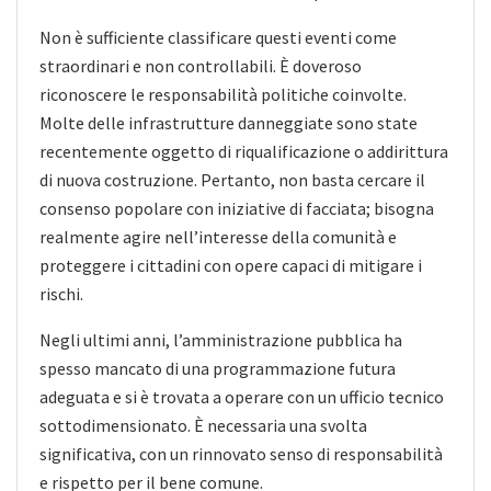
Non è sufficiente classificare questi eventi come
straordinari e non controllabili. È doveroso
riconoscere le responsabilità politiche coinvolte.
Molte delle infrastrutture danneggiate sono state
recentemente oggetto di riqualificazione o addirittura
di nuova costruzione. Pertanto, non basta cercare il
consenso popolare con iniziative di facciata; bisogna
realmente agire nell’interesse della comunità e
proteggere i cittadini con opere capaci di mitigare i
rischi.
Negli ultimi anni, l’amministrazione pubblica ha
spesso mancato di una programmazione futura
adeguata e si è trovata a operare con un ufficio tecnico
sottodimensionato. È necessaria una svolta
significativa, con un rinnovato senso di responsabilità
e rispetto per il bene comune.