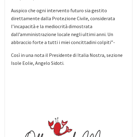
Auspico che ogni intervento futuro sia gestito
direttamente dalla Protezione Civile, considerata
l’incapacità e la mediocrità dimostrata
dall’amministrazione locale negli ultimi anni. Un
abbraccio forte a tutti i miei concittadini colpiti”-
Così in una nota il Presidente di Italia Nostra, sezione
Isole Eolie, Angelo Sidoti.