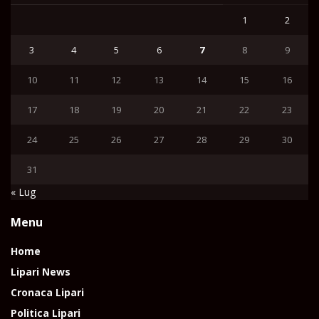
1
2
3
4
5
6
7
8
9
10
11
12
13
14
15
16
17
18
19
20
21
22
23
24
25
26
27
28
29
30
31
« Lug
Menu
Home
Lipari News
Cronaca Lipari
Politica Lipari