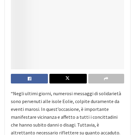
“Negli ultimi giorni, numerosi messaggi di solidarietà
sono pervenuti alle isole Eolie, colpite duramente da
eventi marosi. In quest’occasione, è importante
manifestare vicinanza e affetto a tutti i concittadini
che hanno subito danni o disagi. Tuttavia, è
altrettanto necessario riflettere su quanto accaduto.