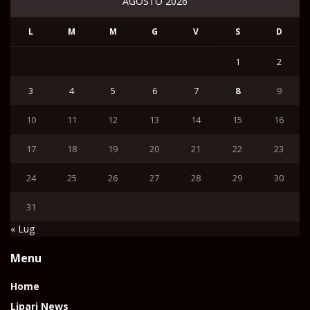
AGOSTO 2026
L
M
M
G
V
S
D
1
2
3
4
5
6
7
8
9
10
11
12
13
14
15
16
17
18
19
20
21
22
23
24
25
26
27
28
29
30
31
« Lug
Menu
Home
Lipari News