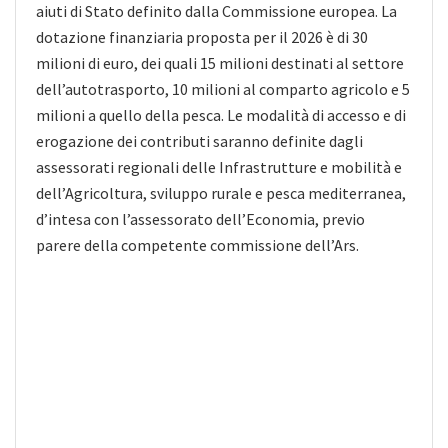
aiuti di Stato definito dalla Commissione europea. La
dotazione finanziaria proposta per il 2026 è di 30
milioni di euro, dei quali 15 milioni destinati al settore
dell’autotrasporto, 10 milioni al comparto agricolo e 5
milioni a quello della pesca. Le modalità di accesso e di
erogazione dei contributi saranno definite dagli
assessorati regionali delle Infrastrutture e mobilità e
dell’Agricoltura, sviluppo rurale e pesca mediterranea,
d’intesa con l’assessorato dell’Economia, previo
parere della competente commissione dell’Ars.