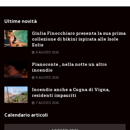
Ultime novità
Giulia Finocchiaro presenta la sua prima
collezione di bikini ispirata alle Isole
Eolie
8 AGOSTO 2026
Pianoconte , nella notte un altro
incendio
8 AGOSTO 2026
Incendio anche a Cugna di Vigna,
residenti impauriti
7 AGOSTO 2026
Calendario articoli