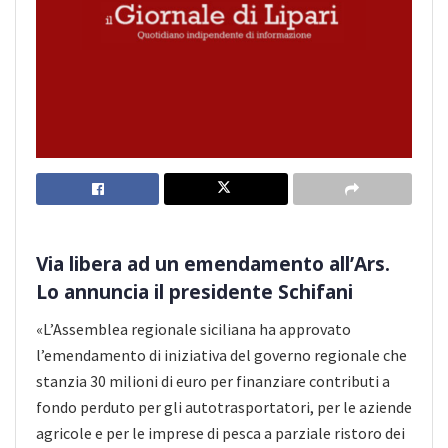
Via libera ad un emendamento all’Ars.
Lo annuncia il presidente Schifani
«L’Assemblea regionale siciliana ha approvato
l’emendamento di iniziativa del governo regionale che
stanzia 30 milioni di euro per finanziare contributi a
fondo perduto per gli autotrasportatori, per le aziende
agricole e per le imprese di pesca a parziale ristoro dei