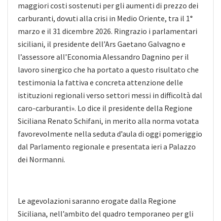
maggiori costi sostenuti per gli aumenti di prezzo dei
carburanti, dovuti alla crisi in Medio Oriente, tra il 1°
marzo e il 31 dicembre 2026. Ringrazio i parlamentari
siciliani, il presidente dell’Ars Gaetano Galvagno e
l’assessore all’Economia Alessandro Dagnino per il
lavoro sinergico che ha portato a questo risultato che
testimonia la fattiva e concreta attenzione delle
istituzioni regionali verso settori messi in difficoltà dal
caro-carburanti». Lo dice il presidente della Regione
Siciliana Renato Schifani, in merito alla norma votata
favorevolmente nella seduta d’aula di oggi pomeriggio
dal Parlamento regionale e presentata ieri a Palazzo
dei Normanni.
Le agevolazioni saranno erogate dalla Regione
Siciliana, nell’ambito del quadro temporaneo per gli