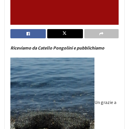
Riceviamo da Catello Pongolini e pubblichiamo
Un grazie a