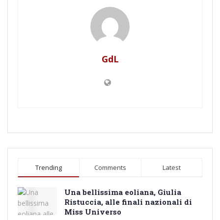
GdL
Trending
Comments
Latest
Una bellissima eoliana, Giulia
Ristuccia, alle finali nazionali di
Miss Universo