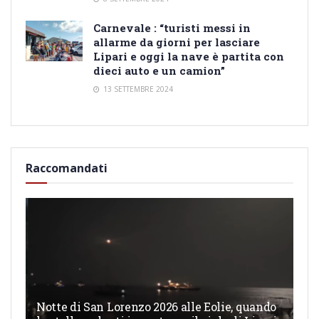
Carnevale : “turisti messi in
allarme da giorni per lasciare
Lipari e oggi la nave è partita con
dieci auto e un camion”
13 SETTEMBRE 2024
Raccomandati
Notte di San Lorenzo 2026 alle Eolie, quando