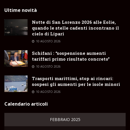
Ultime novità
Notte di San Lorenzo 2026 alle Eolie,
quando le stelle cadenti incontrano il
cielo di Lipari
10 AGOSTO 2026
Schifani : “sospensione aumenti
tariffari primo risultato concreto”
10 AGOSTO 2026
Trasporti marittimi, stop ai rincari:
sospesi gli aumenti per le isole minori
10 AGOSTO 2026
Calendario articoli
FEBBRAIO 2025