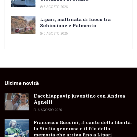
6 AGOSTO 2026
Lipari, mattinata di fuoco tra
Schiccione e Palmento
6 AGOSTO 2026
Ultime novità
L’acchiappavip juventino con Andrea
Agnelli
6 AGOSTO 2026
Francesco Guccini, il canto della libertà:
la Sicilia generosa e il filo della
memoria che arriva fino a Lipari