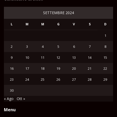
SETTEMBRE 2024
L
M
M
G
V
S
D
1
2
3
4
5
6
7
8
9
10
11
12
13
14
15
16
17
18
19
20
21
22
23
24
25
26
27
28
29
30
« Ago
Ott »
Menu