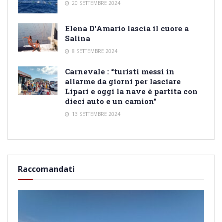
20 SETTEMBRE 2024
Elena D’Amario lascia il cuore a
Salina
8 SETTEMBRE 2024
Carnevale : “turisti messi in
allarme da giorni per lasciare
Lipari e oggi la nave è partita con
dieci auto e un camion”
13 SETTEMBRE 2024
Raccomandati