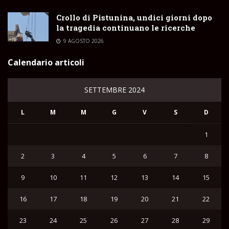
Crollo di Pistunina, undici giorni dopo
la tragedia continuano le ricerche
9 AGOSTO 2026
Calendario articoli
SETTEMBRE 2024
L
M
M
G
V
S
D
1
2
3
4
5
6
7
8
9
10
11
12
13
14
15
16
17
18
19
20
21
22
23
24
25
26
27
28
29