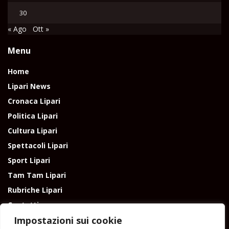
30
« Ago
Ott »
Menu
Home
Lipari News
Cronaca Lipari
Politica Lipari
Cultura Lipari
Spettacoli Lipari
Sport Lipari
Tam Tam Lipari
Rubriche Lipari
Contatti
Impostazioni sui cookie