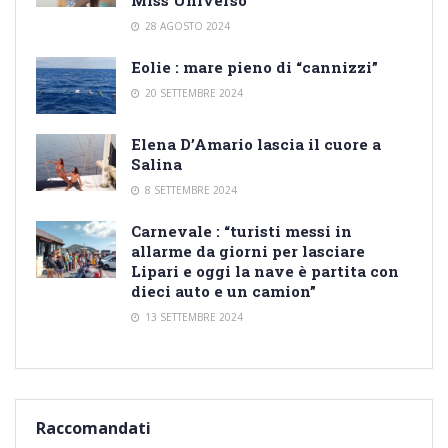
28 AGOSTO 2024
Eolie : mare pieno di “cannizzi”
20 SETTEMBRE 2024
Elena D’Amario lascia il cuore a
Salina
8 SETTEMBRE 2024
Carnevale : “turisti messi in
allarme da giorni per lasciare
Lipari e oggi la nave è partita con
dieci auto e un camion”
13 SETTEMBRE 2024
Raccomandati