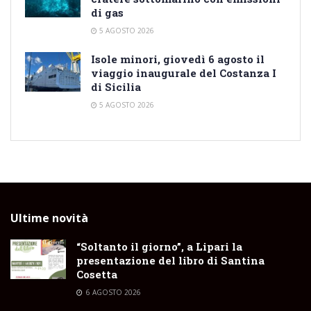
di gas
5 AGOSTO 2026
Isole minori, giovedì 6 agosto il
viaggio inaugurale del Costanza I
di Sicilia
5 AGOSTO 2026
Ultime novità
“Soltanto il giorno”, a Lipari la
presentazione del libro di Santina
Cosetta
6 AGOSTO 2026