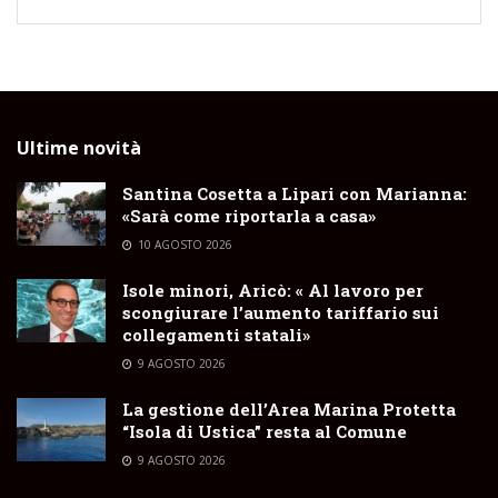
Ultime novità
Santina Cosetta a Lipari con Marianna:
«Sarà come riportarla a casa»
10 AGOSTO 2026
Isole minori, Aricò: « Al lavoro per
scongiurare l’aumento tariffario sui
collegamenti statali»
9 AGOSTO 2026
La gestione dell’Area Marina Protetta
“Isola di Ustica” resta al Comune
9 AGOSTO 2026