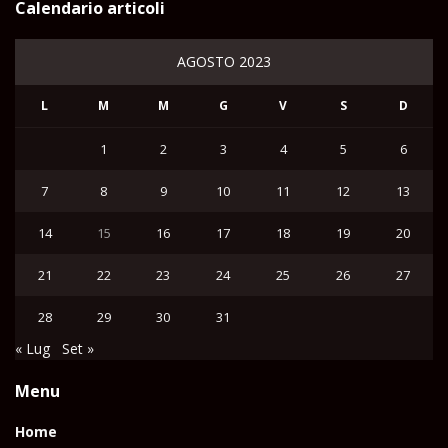
Calendario articoli
AGOSTO 2023
L
M
M
G
V
S
D
1
2
3
4
5
6
7
8
9
10
11
12
13
14
15
16
17
18
19
20
21
22
23
24
25
26
27
28
29
30
31
« Lug
Set »
Menu
Home