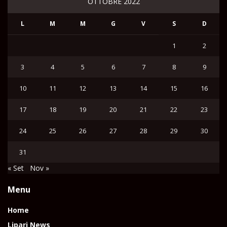
OTTOBRE 2022
L
M
M
G
V
S
D
1
2
3
4
5
6
7
8
9
10
11
12
13
14
15
16
17
18
19
20
21
22
23
24
25
26
27
28
29
30
31
« Set
Nov »
Menu
Home
Lipari News