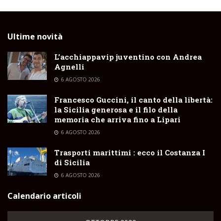
Ultime novità
L’acchiappavip juventino con Andrea
Agnelli
6 AGOSTO 2026
Francesco Guccini, il canto della libertà:
la Sicilia generosa e il filo della
memoria che arriva fino a Lipari
6 AGOSTO 2026
Trasporti marittimi : ecco il Costanza I
di Sicilia
6 AGOSTO 2026
Calendario articoli