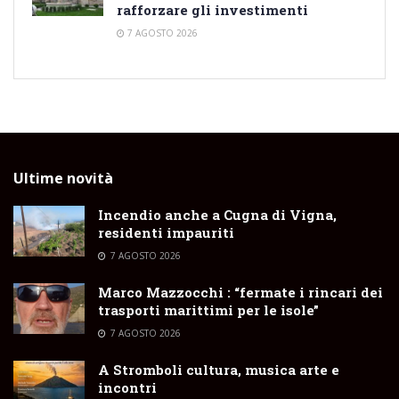
rafforzare gli investimenti
7 AGOSTO 2026
Ultime novità
Incendio anche a Cugna di Vigna,
residenti impauriti
7 AGOSTO 2026
Marco Mazzocchi : “fermate i rincari dei
trasporti marittimi per le isole”
7 AGOSTO 2026
A Stromboli cultura, musica arte e
incontri