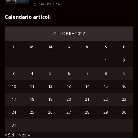
7 AGOSTO 2026
Calendario articoli
OTTOBRE 2022
L
M
M
G
V
S
D
1
2
3
4
5
6
7
8
9
10
11
12
13
14
15
16
17
18
19
20
21
22
23
24
25
26
27
28
29
30
31
« Set
Nov »