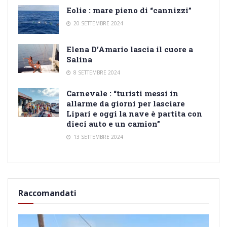
Eolie : mare pieno di “cannizzi”
20 SETTEMBRE 2024
Elena D’Amario lascia il cuore a
Salina
8 SETTEMBRE 2024
Carnevale : “turisti messi in
allarme da giorni per lasciare
Lipari e oggi la nave è partita con
dieci auto e un camion”
13 SETTEMBRE 2024
Raccomandati