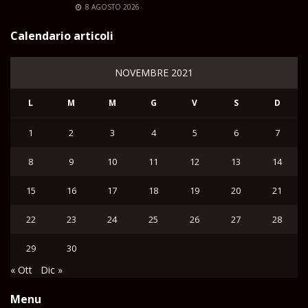
8 AGOSTO 2026
Calendario articoli
NOVEMBRE 2021
L
M
M
G
V
S
D
1
2
3
4
5
6
7
8
9
10
11
12
13
14
15
16
17
18
19
20
21
22
23
24
25
26
27
28
29
30
« Ott
Dic »
Menu