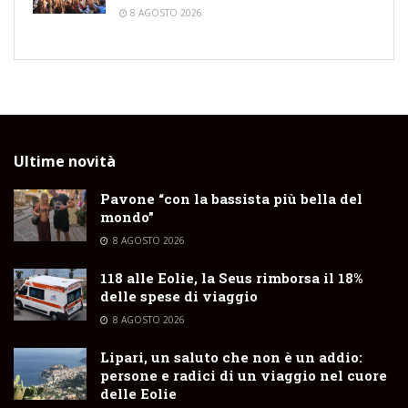
8 AGOSTO 2026
Ultime novità
Pavone “con la bassista più bella del
mondo”
8 AGOSTO 2026
118 alle Eolie, la Seus rimborsa il 18%
delle spese di viaggio
8 AGOSTO 2026
Lipari, un saluto che non è un addio:
persone e radici di un viaggio nel cuore
delle Eolie