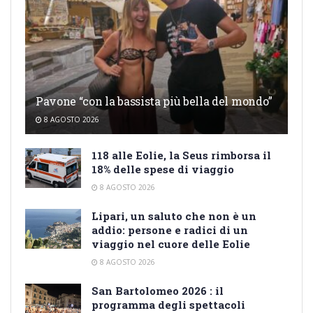
Pavone “con la bassista più bella del mondo”
8 AGOSTO 2026
118 alle Eolie, la Seus rimborsa il
18% delle spese di viaggio
8 AGOSTO 2026
Lipari, un saluto che non è un
addio: persone e radici di un
viaggio nel cuore delle Eolie
8 AGOSTO 2026
San Bartolomeo 2026 : il
programma degli spettacoli