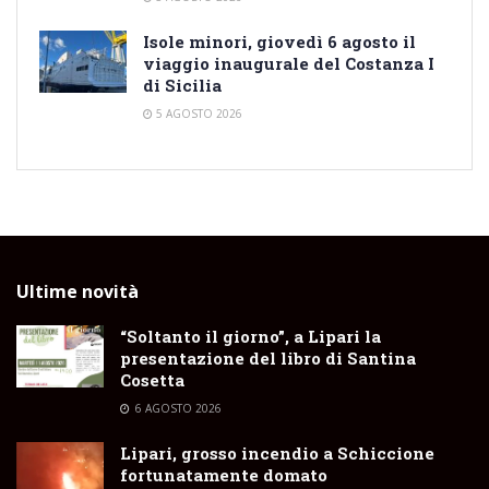
Isole minori, giovedì 6 agosto il
viaggio inaugurale del Costanza I
di Sicilia
5 AGOSTO 2026
Ultime novità
“Soltanto il giorno”, a Lipari la
presentazione del libro di Santina
Cosetta
6 AGOSTO 2026
Lipari, grosso incendio a Schiccione
fortunatamente domato