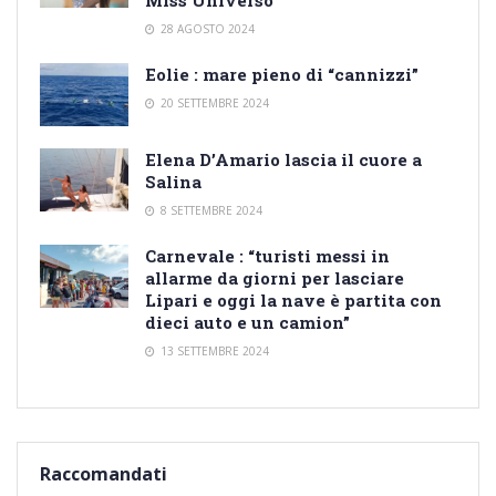
28 AGOSTO 2024
Eolie : mare pieno di “cannizzi”
20 SETTEMBRE 2024
Elena D’Amario lascia il cuore a
Salina
8 SETTEMBRE 2024
Carnevale : “turisti messi in
allarme da giorni per lasciare
Lipari e oggi la nave è partita con
dieci auto e un camion”
13 SETTEMBRE 2024
Raccomandati