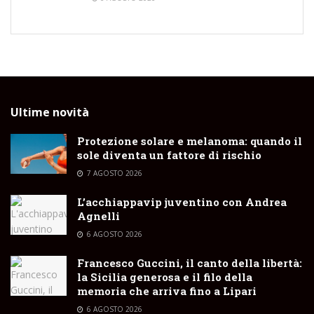
Ultime novità
Protezione solare e melanoma: quando il
sole diventa un fattore di rischio
7 AGOSTO 2026
L’acchiappavip juventino con Andrea
Agnelli
6 AGOSTO 2026
Francesco Guccini, il canto della libertà:
la Sicilia generosa e il filo della
memoria che arriva fino a Lipari
6 AGOSTO 2026