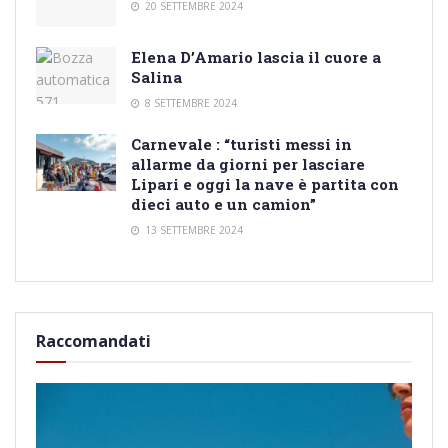
20 SETTEMBRE 2024
Elena D’Amario lascia il cuore a
Salina
8 SETTEMBRE 2024
Carnevale : “turisti messi in
allarme da giorni per lasciare
Lipari e oggi la nave è partita con
dieci auto e un camion”
13 SETTEMBRE 2024
Raccomandati