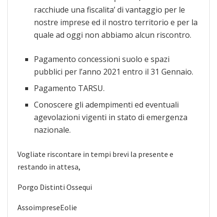
racchiude una fiscalita’ di vantaggio per le
nostre imprese ed il nostro territorio e per la
quale ad oggi non abbiamo alcun riscontro.
Pagamento concessioni suolo e spazi
pubblici per l’anno 2021 entro il 31 Gennaio.
Pagamento TARSU.
Conoscere gli adempimenti ed eventuali
agevolazioni vigenti in stato di emergenza
nazionale.
Vogliate riscontare in tempi brevi la presente e
restando in attesa,
Porgo Distinti Ossequi
AssoimpreseEolie