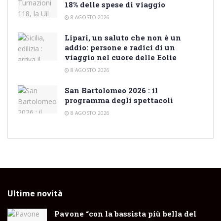
18% delle spese di viaggio
8 AGOSTO 2026
Lipari, un saluto che non è un
addio: persone e radici di un
viaggio nel cuore delle Eolie
8 AGOSTO 2026
San Bartolomeo 2026 : il
programma degli spettacoli
8 AGOSTO 2026
Ultime novità
Pavone “con la bassista più bella del