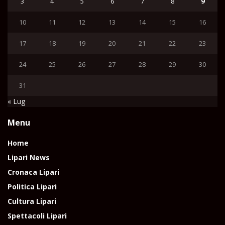
3
4
5
6
7
8
9
10
11
12
13
14
15
16
17
18
19
20
21
22
23
24
25
26
27
28
29
30
31
« Lug
Menu
Home
Lipari News
Cronaca Lipari
Politica Lipari
Cultura Lipari
Spettacoli Lipari