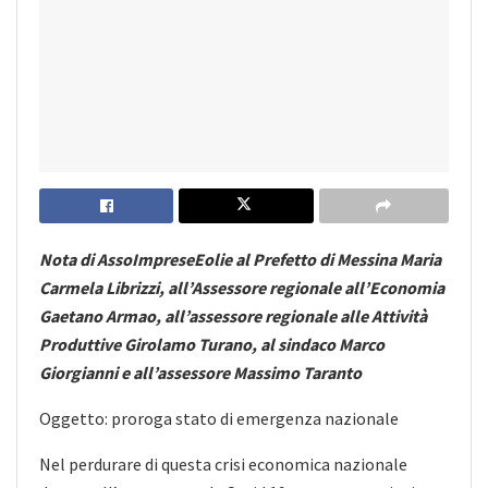
Nota di AssoImpreseEolie al Prefetto di Messina Maria
Carmela Librizzi, all’Assessore regionale all’Economia
Gaetano Armao, all’assessore regionale alle Attività
Produttive Girolamo Turano, al sindaco Marco
Giorgianni e all’assessore Massimo Taranto
Oggetto: proroga stato di emergenza nazionale
Nel perdurare di questa crisi economica nazionale