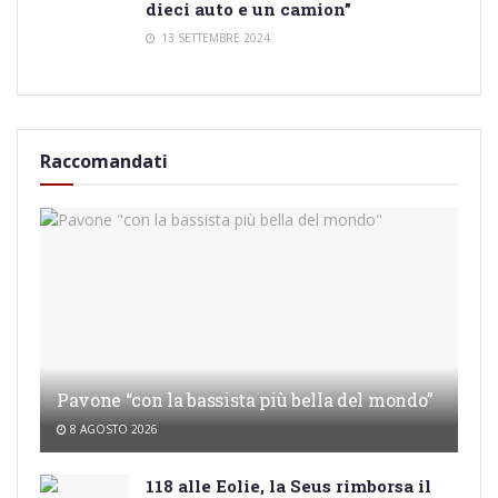
dieci auto e un camion”
13 SETTEMBRE 2024
Raccomandati
Pavone “con la bassista più bella del mondo”
8 AGOSTO 2026
118 alle Eolie, la Seus rimborsa il