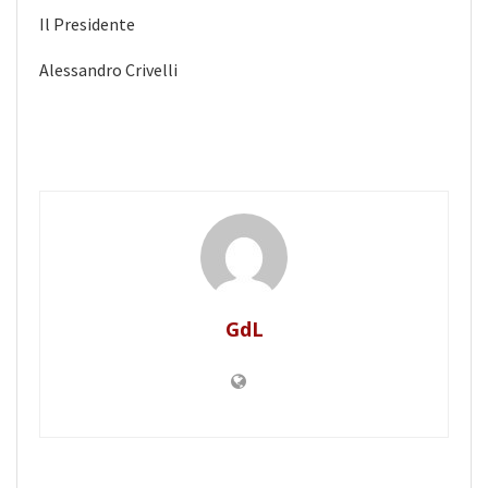
Il Presidente
Alessandro Crivelli
GdL